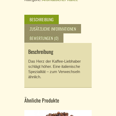
BESCHREIBUNG
ZUSÄTZLICHE INFORMATIONEN
BEWERTUNGEN (0)
Beschreibung
Das Herz der Kaffee-Liebhaber
schlägt höher. Eine italienische
Spezialität – zum Verwechseln
ähnlich.
Ähnliche Produkte