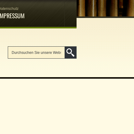
Datenschutz
IMPRESSUM