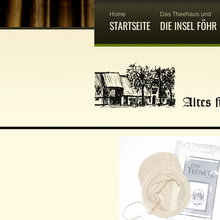
Home
Das Theehaus und
STARTSEITE
DIE INSEL FÖHR