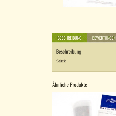
BESCHREIBUNG
BEWERTUNGEN 
Beschreibung
Stück
Ähnliche Produkte