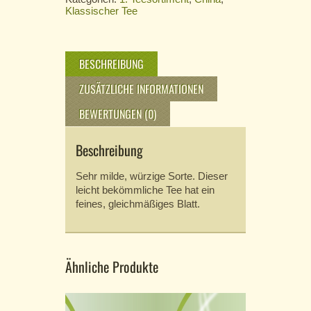
Klassischer Tee
BESCHREIBUNG
ZUSÄTZLICHE INFORMATIONEN
BEWERTUNGEN (0)
Beschreibung
Sehr milde, würzige Sorte. Dieser
leicht bekömmliche Tee hat ein
feines, gleichmäßiges Blatt.
Ähnliche Produkte