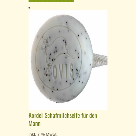
Kordel-Schafmilchseife für den
Mann
inkl. 7 % MwSt.