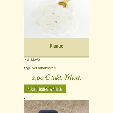
Kluntje
inkl. MwSt.
zzgl.
Versandkosten
2,00
€
inkl. Mwst.
AUSFÜHRUNG WÄHLEN