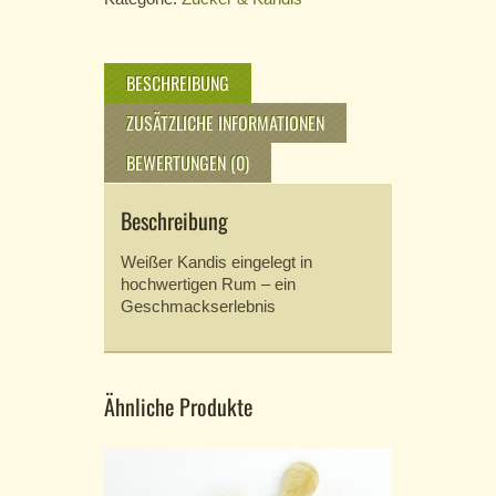
BESCHREIBUNG
ZUSÄTZLICHE INFORMATIONEN
BEWERTUNGEN (0)
Beschreibung
Weißer Kandis eingelegt in
hochwertigen Rum – ein
Geschmackserlebnis
Ähnliche Produkte