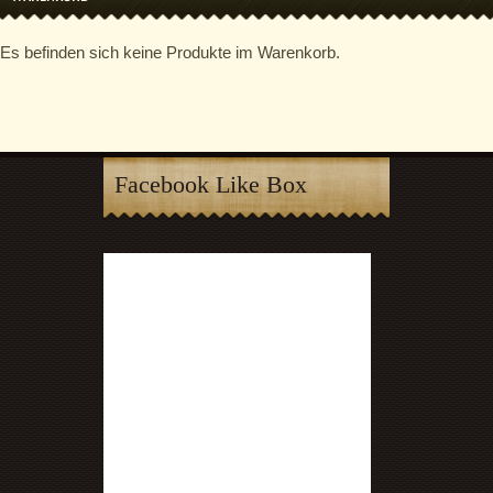
Es befinden sich keine Produkte im Warenkorb.
Facebook Like Box