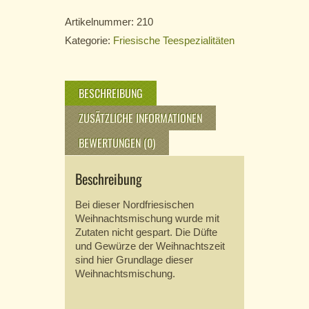
Artikelnummer:
210
Kategorie:
Friesische Teespezialitäten
BESCHREIBUNG
ZUSÄTZLICHE INFORMATIONEN
BEWERTUNGEN (0)
Beschreibung
Bei dieser Nordfriesischen
Weihnachtsmischung wurde mit
Zutaten nicht gespart. Die Düfte
und Gewürze der Weihnachtszeit
sind hier Grundlage dieser
Weihnachtsmischung.