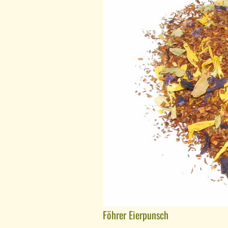
Föhrer Eierpunsch