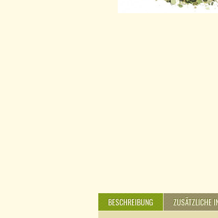
BESCHREIBUNG
ZUSÄTZLICHE 