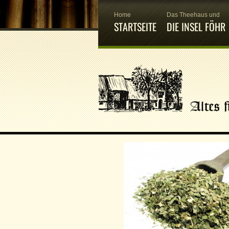
Home
Das Theehaus und
STARTSEITE
DIE INSEL FÖHR