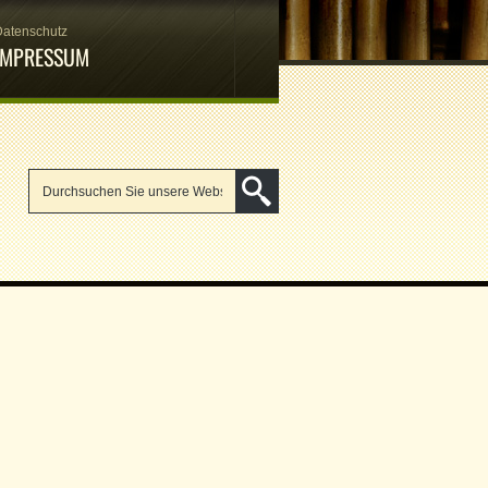
Datenschutz
IMPRESSUM