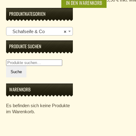
IN DEN WARENKORB
PRODUKTKATEGORIEN
Schafseife & Co
×
PRODUKTE SUCHEN
Suche
nach:
Suche
WARENKORB
Es befinden sich keine Produkte
im Warenkorb.