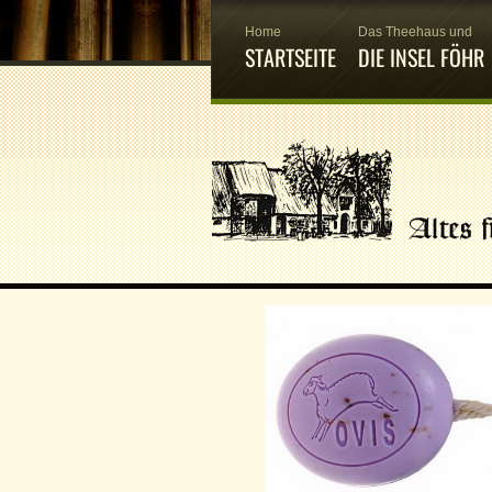
Home
Das Theehaus und
STARTSEITE
DIE INSEL FÖHR