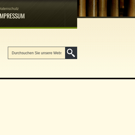
Datenschutz
IMPRESSUM