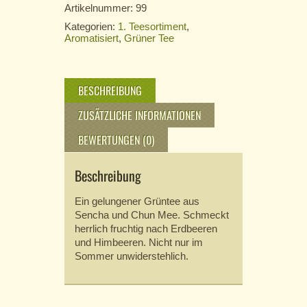
Artikelnummer:
99
Kategorien:
1. Teesortiment
,
Aromatisiert
,
Grüner Tee
BESCHREIBUNG
ZUSÄTZLICHE INFORMATIONEN
BEWERTUNGEN (0)
Beschreibung
Ein gelungener Grüntee aus
Sencha und Chun Mee. Schmeckt
herrlich fruchtig nach Erdbeeren
und Himbeeren. Nicht nur im
Sommer unwiderstehlich.