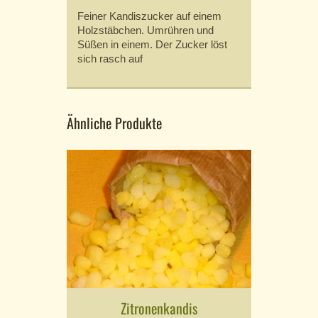
Feiner Kandiszucker auf einem
Holzstäbchen. Umrühren und
Süßen in einem. Der Zucker löst
sich rasch auf
Ähnliche Produkte
Zitronenkandis