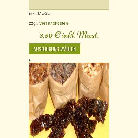
inkl. MwSt.
zzgl.
Versandkosten
3,50
€
inkl. Mwst.
AUSFÜHRUNG WÄHLEN