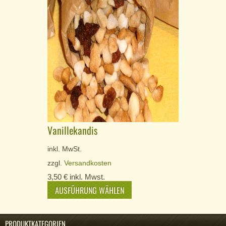
Vanillekandis
inkl. MwSt.
zzgl.
Versandkosten
3,50
€
inkl. Mwst.
AUSFÜHRUNG WÄHLEN
PRODUKTKATEGORIEN