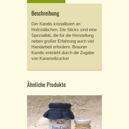
Beschreibung
Der Kandis kristallisiert an
Holzstäbchen. Die Sticks sind eine
Spezialität, die für die Herstellung
neben großer Erfahrung auch viel
Handarbeit erfordern. Brauner
Kandis entsteht durch die Zugabe
von Karamellzucker
Ähnliche Produkte