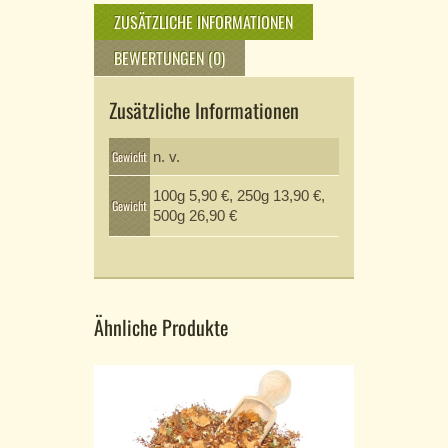
ZUSÄTZLICHE INFORMATIONEN
BEWERTUNGEN (0)
Zusätzliche Informationen
Gewicht
n. v.
100g 5,90 €, 250g 13,90 €,
Gewicht
500g 26,90 €
Ähnliche Produkte