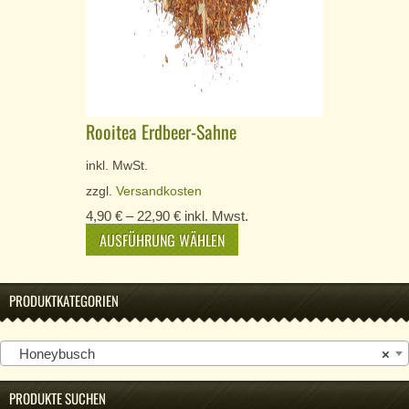
Rooitea Erdbeer-Sahne
inkl. MwSt.
zzgl.
Versandkosten
4,90
€
–
22,90
€
inkl. Mwst.
AUSFÜHRUNG WÄHLEN
PRODUKTKATEGORIEN
Honeybusch
×
PRODUKTE SUCHEN