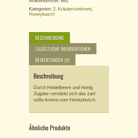
Artikelnummer:
682
Kategorien:
2. Kräutersortiment
,
Honeybusch
BESCHREIBUNG
ZUSÄTZLICHE INFORMATIONEN
BEWERTUNGEN (0)
Beschreibung
Durch Heidelbeere und Honig
Zugabe verstärkt sich das zart-
süße Aroma vom Honeybusch.
Ähnliche Produkte