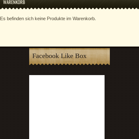
WARENKORB
Es befinden sich keine Produkte im Warenkorb.
Facebook Like Box