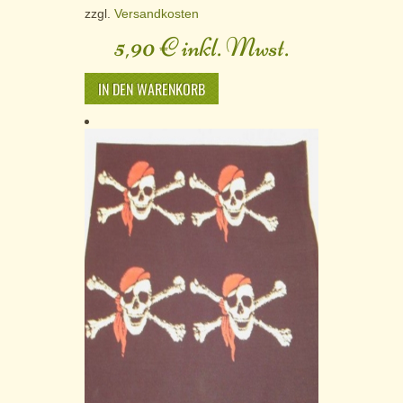
zzgl.
Versandkosten
5,90
€
inkl. Mwst.
IN DEN WARENKORB