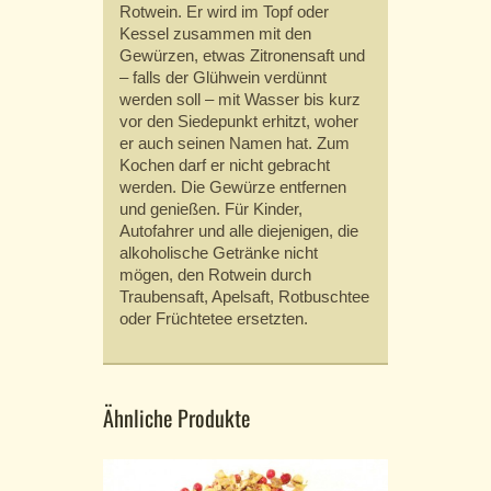
Rotwein. Er wird im Topf oder
Kessel zusammen mit den
Gewürzen, etwas Zitronensaft und
– falls der Glühwein verdünnt
werden soll – mit Wasser bis kurz
vor den Siedepunkt erhitzt, woher
er auch seinen Namen hat. Zum
Kochen darf er nicht gebracht
werden. Die Gewürze entfernen
und genießen. Für Kinder,
Autofahrer und alle diejenigen, die
alkoholische Getränke nicht
mögen, den Rotwein durch
Traubensaft, Apelsaft, Rotbuschtee
oder Früchtetee ersetzten.
Ähnliche Produkte