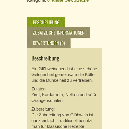
Kategorie:
6. Kleine Gewürzecke
BESCHREIBUNG
ZUSÄTZLICHE INFORMATIONEN
BEWERTUNGEN (0)
Beschreibung
Ein Glühweinabend ist eine schöne
Gelegenheit gemeinsam die Kälte
und die Dunkelheit zu vertreiben.
Zutaten:
Zimt, Kardamom, Nelken und süße
Orangenschalen
Zubereitung:
Die Zubereitung von Glühwein ist
ganz einfach. Traditionell benutzt
man für klassische Rezepte