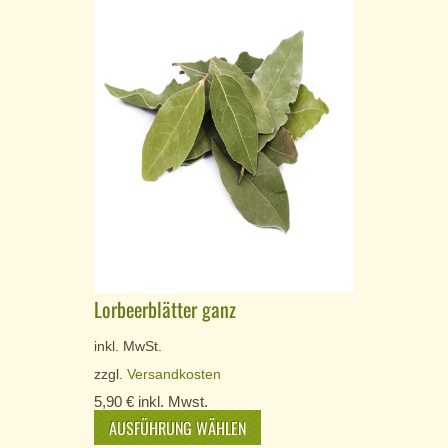
Lorbeerblätter ganz
inkl. MwSt.
zzgl.
Versandkosten
5,90
€
inkl. Mwst.
AUSFÜHRUNG WÄHLEN