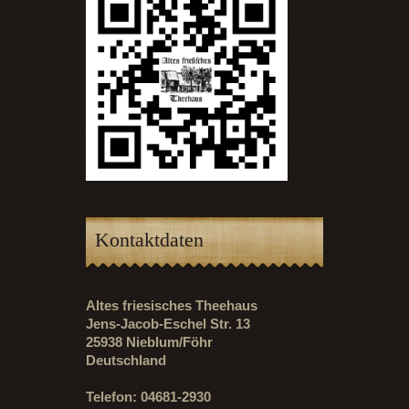
Kontaktdaten
Altes friesisches Theehaus
Jens-Jacob-Eschel Str. 13
25938 Nieblum/Föhr
Deutschland
Telefon: 04681-2930