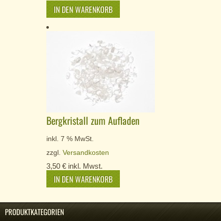
IN DEN WARENKORB
Bergkristall zum Aufladen
inkl. 7 % MwSt.
zzgl.
Versandkosten
3,50
€
inkl. Mwst.
IN DEN WARENKORB
PRODUKTKATEGORIEN