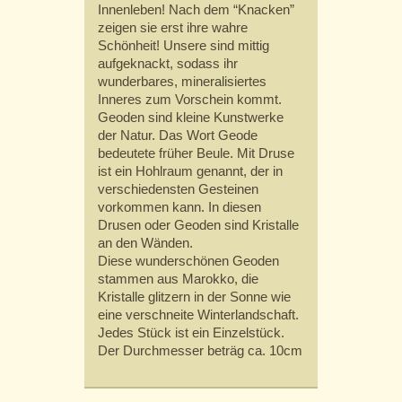
Innenleben! Nach dem “Knacken”
zeigen sie erst ihre wahre
Schönheit! Unsere sind mittig
aufgeknackt, sodass ihr
wunderbares, mineralisiertes
Inneres zum Vorschein kommt.
Geoden sind kleine Kunstwerke
der Natur. Das Wort Geode
bedeutete früher Beule. Mit Druse
ist ein Hohlraum genannt, der in
verschiedensten Gesteinen
vorkommen kann. In diesen
Drusen oder Geoden sind Kristalle
an den Wänden.
Diese wunderschönen Geoden
stammen aus Marokko, die
Kristalle glitzern in der Sonne wie
eine verschneite Winterlandschaft.
Jedes Stück ist ein Einzelstück.
Der Durchmesser beträg ca. 10cm