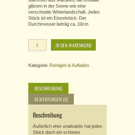
glitzern in der Sonne wie eine
verschneite Winterlandschaft. Jedes
Stück ist ein Einzelstück. Der
Durchmesser beträg ca. 10cm
Geoden
IN DEN WARENKORB
Druse
Menge
Kategorie:
Reinigen & Aufladen
BESCHREIBUNG
BEWERTUNGEN (0)
Beschreibung
Äußerlich eher unattraktiv hat jedes
Stück doch ein schönes