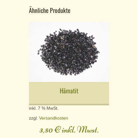
Ähnliche Produkte
Hämatit
inkl. 7 % MwSt.
zzgl.
Versandkosten
3,50
€
inkl. Mwst.