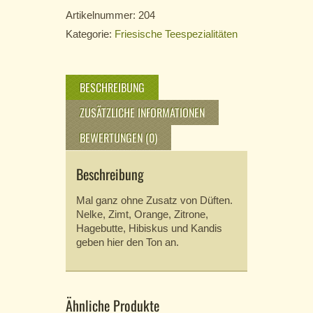
Artikelnummer:
204
Kategorie:
Friesische Teespezialitäten
BESCHREIBUNG
ZUSÄTZLICHE INFORMATIONEN
BEWERTUNGEN (0)
Beschreibung
Mal ganz ohne Zusatz von Düften.
Nelke, Zimt, Orange, Zitrone,
Hagebutte, Hibiskus und Kandis
geben hier den Ton an.
Ähnliche Produkte