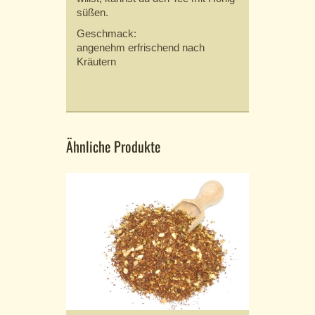
süßen.
Geschmack:
angenehm erfrischend nach
Kräutern
Ähnliche Produkte