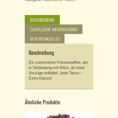
BESCHREIBUNG
ZUSÄTZLICHE INFORMATIONEN
BEWERTUNGEN (0)
Beschreibung
Ein sortenreiner Friesenkaffee, der
in Verbindung mit Milch, all seine
Vorzüge entfaltet. Jede Tasse –
Extra Klasse!
Ähnliche Produkte