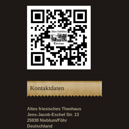
Kontaktdaten
Altes friesisches Theehaus
Jens-Jacob-Eschel Str. 13
25938 Nieblum/Föhr
Deutschland