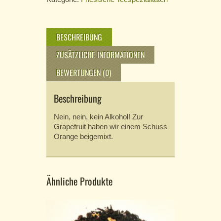
BESCHREIBUNG
ZUSÄTZLICHE INFORMATIONEN
BEWERTUNGEN (0)
Beschreibung
Nein, nein, kein Alkohol! Zur
Grapefruit haben wir einem Schuss
Orange beigemixt.
Ähnliche Produkte