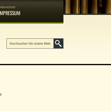
Datenschutz
IMPRESSUM
t