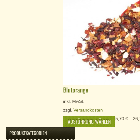
Blutorange
inkl. MwSt.
zzgl.
Versandkosten
5,70
€
–
26
AUSFÜHRUNG WÄHLEN
PRODUKTKATEGORIEN