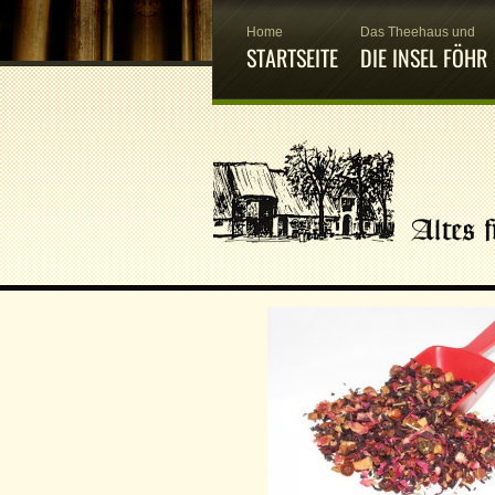
Home
Das Theehaus und
STARTSEITE
DIE INSEL FÖHR