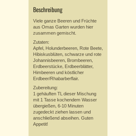
Beschreibung
Viele ganze Beeren und Früchte
aus Omas Garten wurden hier
zusammen gemischt.
Zutaten:
Apfel, Holunderbeeren, Rote Beete,
Hibiskusblüten, schwarze und rote
Johannisbeeren, Brombeeren,
Erdbeerstücke, Erdbeerblätter,
Himbeeren und köstlicher
Erdbeer/Rhabarberflair.
Zubereitung:
1 gehäuften TL dieser Mischung
mit 1 Tasse kochendem Wasser
übergießen, 6-10 Minuten
zugedeckt ziehen lassen und
anschließend abseihen. Guten
Appetit!