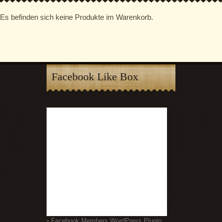
Es befinden sich keine Produkte im Warenkorb.
Facebook Like Box
-
Facebook Members WordPress Plugin