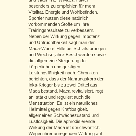
besonders zu empfehlen für mehr
Vitalität, Energie und Wohlbefinden.
Sportler nutzen diese natürlich
vorkommenden Stoffe um Ihre
Trainingsresultate zu verbessern.
Neben der Wirkung gegen Impotenz
und Unfruchtbarkeit sagt man der
Maca-Wurzel Hilfe bei Schlafstörungen
und Wechseljahre-Beschwerden sowie
die allgemeine Steigerung der
körperlichen und geistigen
Leistungsfähigkeit nach. Chroniken
berichten, dass der Nahrungskorb der
Inka-Krieger bis zu zwei Drittel aus
Maca bestand. Maca revitalisiert, regt
an, stärkt und reguliert auch die
Menstruation. Es ist ein natürliches
Heilmittel gegen Kraftlosigkeit,
allgemeinen Schwächezustand und
Lustlosigkeit. Die aphrodisierende
Wirkung der Maca ist sprichwörtlich.
Wegen ihrer anregenden Wirkung auf