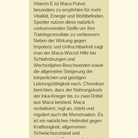
Vitamin E ist Maca Pulver
besonders zu empfehlen für mehr
Vitalität, Energie und Wohlbefinden.
Sportler nutzen diese natürlich
vorkommenden Stoffe um Ihre
Trainingsresultate zu verbessern.
Neben der Wirkung gegen
Impotenz und Unfruchtbarkeit sagt
man der Maca-Wurzel Hilfe bei
Schlafstörungen und
Wechseljahre-Beschwerden sowie
die allgemeine Steigerung der
körperlichen und geistigen
Leistungsfähigkeit nach. Chroniken
berichten, dass der Nahrungskorb
der Inka-Krieger bis zu zwei Drittel
aus Maca bestand. Maca
revitalisiert, regt an, stärkt und
reguliert auch die Menstruation. Es
ist ein natürliches Heilmittel gegen
Kraftlosigkeit, allgemeinen
Schwächezustand und