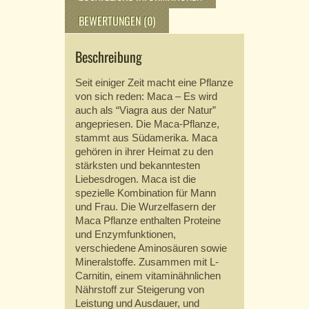
BEWERTUNGEN (0)
Beschreibung
Seit einiger Zeit macht eine Pflanze
von sich reden: Maca – Es wird
auch als “Viagra aus der Natur”
angepriesen. Die Maca-Pflanze,
stammt aus Südamerika. Maca
gehören in ihrer Heimat zu den
stärksten und bekanntesten
Liebesdrogen. Maca ist die
spezielle Kombination für Mann
und Frau. Die Wurzelfasern der
Maca Pflanze enthalten Proteine
und Enzymfunktionen,
verschiedene Aminosäuren sowie
Mineralstoffe. Zusammen mit L-
Carnitin, einem vitaminähnlichen
Nährstoff zur Steigerung von
Leistung und Ausdauer, und