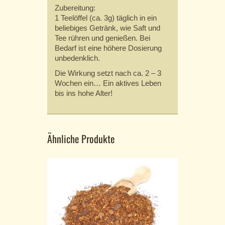
Zubereitung:
1 Teelöffel (ca. 3g) täglich in ein
beliebiges Getränk, wie Saft und
Tee rühren und genießen. Bei
Bedarf ist eine höhere Dosierung
unbedenklich.
Die Wirkung setzt nach ca. 2 – 3
Wochen ein… Ein aktives Leben
bis ins hohe Alter!
Ähnliche Produkte