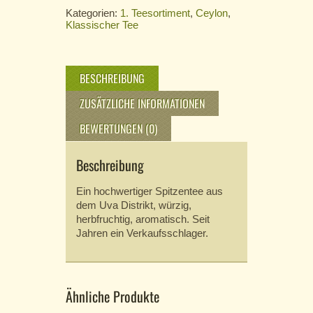
Kategorien:
1. Teesortiment
,
Ceylon
,
Klassischer Tee
BESCHREIBUNG
ZUSÄTZLICHE INFORMATIONEN
BEWERTUNGEN (0)
Beschreibung
Ein hochwertiger Spitzentee aus
dem Uva Distrikt, würzig,
herbfruchtig, aromatisch. Seit
Jahren ein Verkaufsschlager.
Ähnliche Produkte