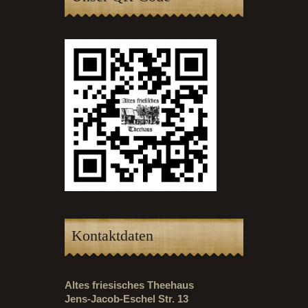
Kontaktdaten
Altes friesisches Theehaus
Jens-Jacob-Eschel Str. 13