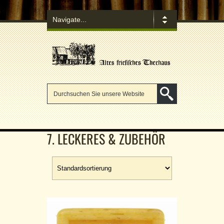
7. LECKERES & ZUBEHÖR