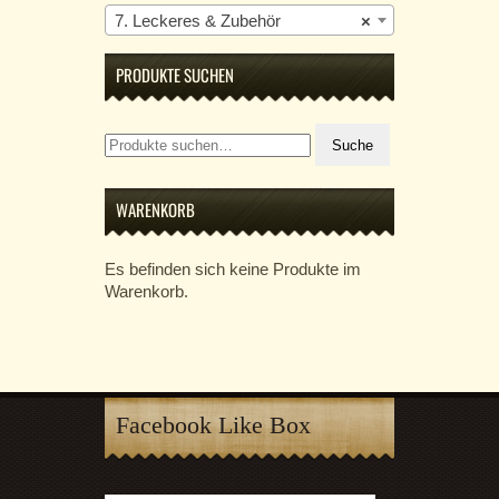
7. Leckeres & Zubehör
×
PRODUKTE SUCHEN
Suche
Suche
nach:
WARENKORB
Es befinden sich keine Produkte im
Warenkorb.
Facebook Like Box