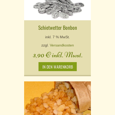
Schietwetter Bonbon
inkl. 7 % MwSt.
zzgl.
Versandkosten
3,90
€
inkl. Mwst.
IN DEN WARENKORB