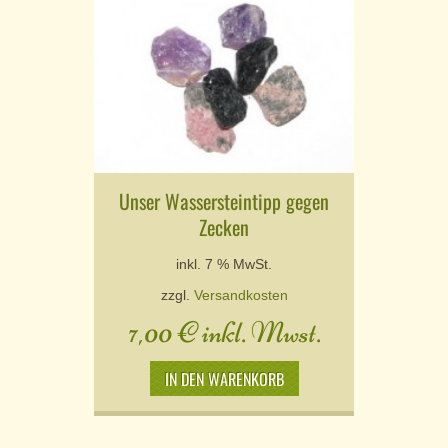
Unser Wassersteintipp gegen
Zecken
inkl. 7 % MwSt.
zzgl.
Versandkosten
7,00
€
inkl. Mwst.
IN DEN WARENKORB