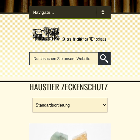
HAUSTIER ZECKENSCHUTZ