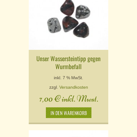
Unser Wassersteintipp gegen
Wurmbefall
inkl. 7 % MwSt.
zzgl.
Versandkosten
7,00
€
inkl. Mwst.
IN DEN WARENKORB