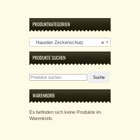
PRODUKTKATEGORIEN
Haustier Zeckenschutz
×
PRODUKTE SUCHEN
Suche
Suche
nach:
WARENKORB
Es befinden sich keine Produkte im
Warenkorb.