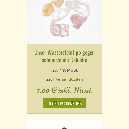
Unser Wassersteintipp gegen
schmerzende Gelenke
inkl. 7 % MwSt.
zzgl.
Versandkosten
7,00
€
inkl. Mwst.
IN DEN WARENKORB