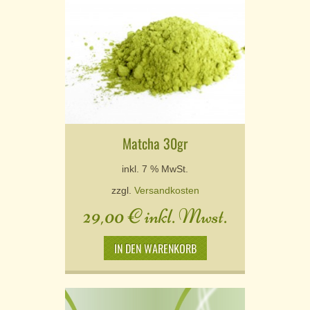
Matcha 30gr
inkl. 7 % MwSt.
zzgl.
Versandkosten
29,00
€
inkl. Mwst.
IN DEN WARENKORB