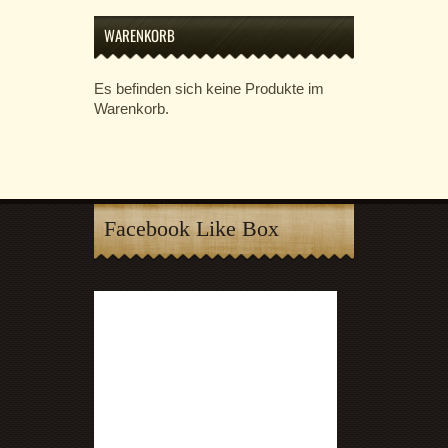
WARENKORB
Es befinden sich keine Produkte im
Warenkorb.
Facebook Like Box