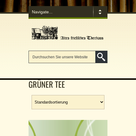
GRÜNER TEE